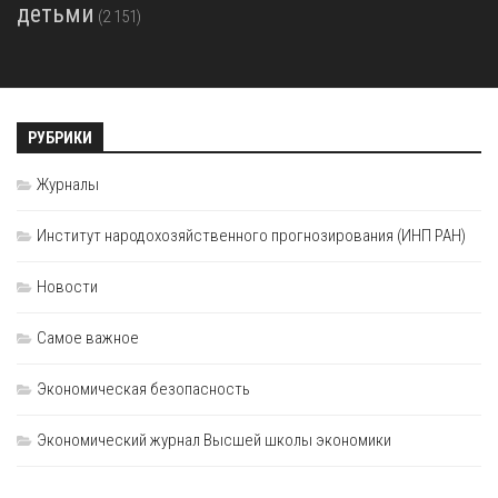
детьми
(2 151)
РУБРИКИ
Журналы
Институт народохозяйственного прогнозирования (ИНП РАН)
Новости
Самое важное
Экономическая безопасность
Экономический журнал Высшей школы экономики