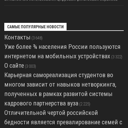
САМЫЕ ПОПУЛЯРНЫЕ НОВОСТИ
Контакты
(3 648)
Уже более ¾ населения России пользуются
интернетом на мобильных устройствах
(3 322)
О сайте
(3 003)
Карьерная самореализация студентов во
многом зависит от навыков нетворкинга,
полученных в рамках развитой системы
кадрового партнерства вуза
(2 225)
Отличительной чертой российской
бедности является превалирование семей с