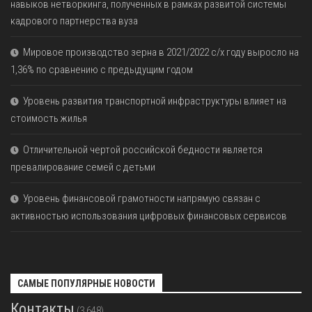
навыков нетворкинга, полученных в рамках развитой системы
кадрового партнерства вуза
Мировое производство зерна в 2021/2022 с/х году выросло на
1,36% по сравнению с предыдущим годом
Уровень развития транспортной инфраструктуры влияет на
стоимость жилья
Отличительной чертой российской бедности является
превалирование семей с детьми
Уровень финансовой грамотности напрямую связан с
активностью использования цифровых финансовых сервисов
САМЫЕ ПОПУЛЯРНЫЕ НОВОСТИ
Контакты
(3 648)