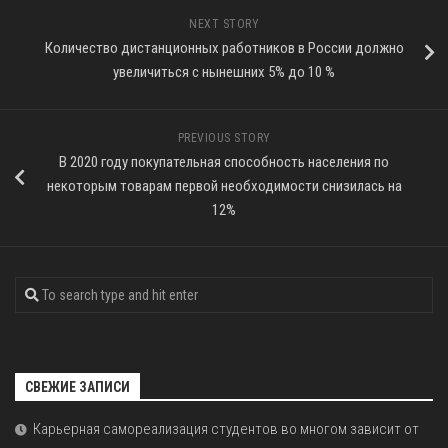
NEXT STORY
Количество дистанционных работников в России должно
увеличиться с нынешних 5% до 10 %
PREVIOUS STORY
В 2020 году покупательная способность населения по
некоторым товарам первой необходимости снизилась на
12%
СВЕЖИЕ ЗАПИСИ
Карьерная самореализация студентов во многом зависит от