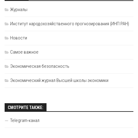
Журналы
Институт народохозяйственного прогнозирования (ИНП РАН)
Новости
Самое важное
Экономическая безопасность
Экономический журнал Высшей школы экономики
СМОТРИТЕ ТАКЖЕ:
Telegram-канал